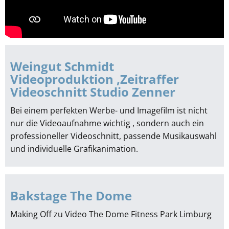
Weingut Schmidt
Videoproduktion ,Zeitraffer
Videoschnitt Studio Zenner
Bei einem perfekten Werbe- und Imagefilm ist nicht
nur die Videoaufnahme wichtig , sondern auch ein
professioneller Videoschnitt, passende Musikauswahl
und individuelle Grafikanimation.
Bakstage The Dome
Making Off zu Video The Dome Fitness Park Limburg