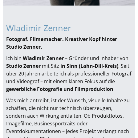
Wladimir Zenner
Fotograf. Filmemacher. Kreativer Kopf hinter
Studio Zenner.
Ich bin
Wladimir Zenner
– Gründer und Inhaber von
Studio Zenner
mit Sitz
in Sinn (Lahn-Dill-Kreis)
. Seit
über 20 Jahren arbeite ich als professioneller Fotograf
und Videograf – mit einem klaren Fokus auf die
gewerbliche Fotografie und Filmproduktion
.
Was mich antreibt, ist der Wunsch, visuelle Inhalte zu
schaffen, die nicht nur technisch überzeugen,
sondern auch Wirkung entfalten. Ob Produktfotos,
Imagefilme, Businessportraits oder
Eventdokumentationen – jedes Projekt verlangt nach