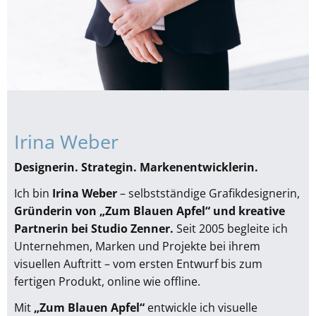
Irina Weber
Designerin. Strategin. Markenentwicklerin.
Ich bin
Irina Weber
– selbstständige Grafikdesignerin,
Gründerin von „Zum Blauen Apfel“ und kreative
Partnerin bei Studio Zenner.
Seit 2005 begleite ich
Unternehmen, Marken und Projekte bei ihrem
visuellen Auftritt – vom ersten Entwurf bis zum
fertigen Produkt, online wie offline.
Mit
„Zum Blauen Apfel“
entwickle ich visuelle