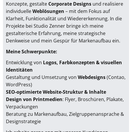
Konzepte, gestalte
Corporate Designs
und realisiere
individuelle
Weblösungen
– mit dem Fokus auf
Klarheit, Funktionalität und Wiedererkennung. In die
Projekte bei Studio Zenner bringe ich meine
gestalterische Erfahrung, meine strategische
Denkweise und mein Gespür für Markenaufbau ein.
Meine Schwerpunkte:
Entwicklung von
Logos, Farbkonzepten & visuellen
Identitäten
Gestaltung und Umsetzung von
Webdesigns
(Contao,
WordPress)
SEO-optimierte Website-Struktur & Inhalte
Design von Printmedien
: Flyer, Broschüren, Plakate,
Verpackungen
Beratung zu Markenaufbau, Zielgruppenansprache &
Designstrategie