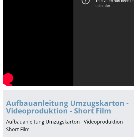
Aufbauanleitung Umzugskarton -
Videoproduktion - Short Film
Aufbauanleitung Umzugskarton - Videoproduktion -
Short Film