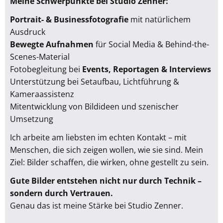
Meine Schwerpunkte bei Studio Zenner:
Portrait- & Businessfotografie
mit natürlichem
Ausdruck
Bewegte Aufnahmen
für Social Media & Behind-the-
Scenes-Material
Fotobegleitung bei
Events, Reportagen & Interviews
Unterstützung bei Setaufbau, Lichtführung &
Kameraassistenz
Mitentwicklung von Bildideen und szenischer
Umsetzung
Ich arbeite am liebsten im echten Kontakt – mit
Menschen, die sich zeigen wollen, wie sie sind. Mein
Ziel: Bilder schaffen, die wirken, ohne gestellt zu sein.
Gute Bilder entstehen nicht nur durch Technik –
sondern durch Vertrauen.
Genau das ist meine Stärke bei Studio Zenner.