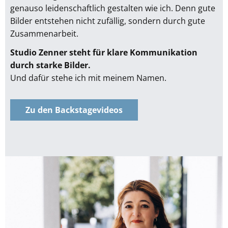
genauso leidenschaftlich gestalten wie ich. Denn gute
Bilder entstehen nicht zufällig, sondern durch gute
Zusammenarbeit.
Studio Zenner steht für klare Kommunikation
durch starke Bilder.
Und dafür stehe ich mit meinem Namen.
Zu den Backstagevideos