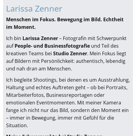
Larissa Zenner
Menschen im Fokus. Bewegung im Bild. Echtheit
im Moment.
Ich bin
Larissa Zenner
– Fotografin mit Schwerpunkt
auf
People- und Businessfotografie
und Teil des
kreativen Teams bei
Studio Zenner
. Mein Fokus liegt
auf Bildern mit Persönlichkeit: authentisch, lebendig
und nah dran am Menschen.
Ich begleite Shootings, bei denen es um Ausstrahlung,
Haltung und echtes Auftreten geht – ob bei Portraits,
Mitarbeiterfotos, Businessreportagen oder
emotionalen Eventmomenten. Mit meiner Kamera
fange ich nicht nur das Bild, sondern den Moment ein
– immer in Bewegung, immer mit Gefühl für die
Situation.