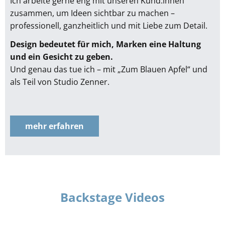
Ich arbeite gerne eng mit unseren Kund:innen
zusammen, um Ideen sichtbar zu machen –
professionell, ganzheitlich und mit Liebe zum Detail.
Design bedeutet für mich, Marken eine Haltung
und ein Gesicht zu geben.
Und genau das tue ich – mit „Zum Blauen Apfel“ und
als Teil von Studio Zenner.
mehr erfahren
Backstage Videos