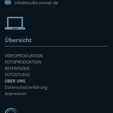
info@studio-zenner.de
Übersicht
Navigation
VIDEOPRODUKTION
überspringen
FOTOPRODUKTION
REFERENZEN
FOTOSTUDIO
ÜBER UNS
Datenschutzerklärung
Impressum