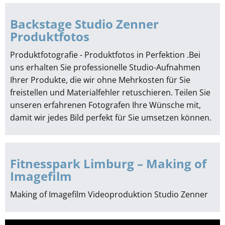
Backstage Studio Zenner
Produktfotos
Produktfotografie - Produktfotos in Perfektion .Bei
uns erhalten Sie professionelle Studio-Aufnahmen
Ihrer Produkte, die wir ohne Mehrkosten für Sie
freistellen und Materialfehler retuschieren. Teilen Sie
unseren erfahrenen Fotografen Ihre Wünsche mit,
damit wir jedes Bild perfekt für Sie umsetzen können.
Fitnesspark Limburg – Making of
Imagefilm
Making of Imagefilm Videoproduktion Studio Zenner