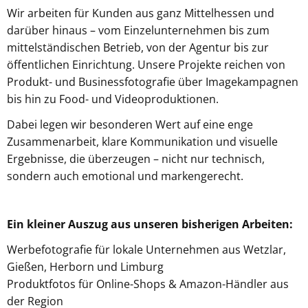
Wir arbeiten für Kunden aus ganz Mittelhessen und
darüber hinaus – vom Einzelunternehmen bis zum
mittelständischen Betrieb, von der Agentur bis zur
öffentlichen Einrichtung. Unsere Projekte reichen von
Produkt- und Businessfotografie über Imagekampagnen
bis hin zu Food- und Videoproduktionen.
Dabei legen wir besonderen Wert auf eine enge
Zusammenarbeit, klare Kommunikation und visuelle
Ergebnisse, die überzeugen – nicht nur technisch,
sondern auch emotional und markengerecht.
Ein kleiner Auszug aus unseren bisherigen Arbeiten:
Werbefotografie für lokale Unternehmen aus Wetzlar,
Gießen, Herborn und Limburg
Produktfotos für Online-Shops & Amazon-Händler aus
der Region