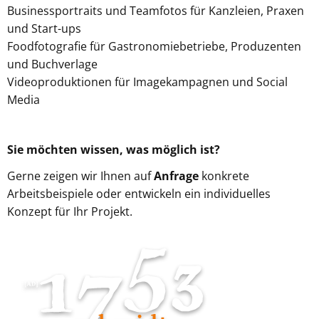
Businessportraits und Teamfotos für Kanzleien, Praxen
und Start-ups
Foodfotografie für Gastronomiebetriebe, Produzenten
und Buchverlage
Videoproduktionen für Imagekampagnen und Social
Media
Sie möchten wissen, was möglich ist?
Gerne zeigen wir Ihnen auf
Anfrage
konkrete
Arbeitsbeispiele oder entwickeln ein individuelles
Konzept für Ihr Projekt.