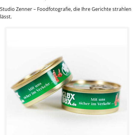
Studio Zenner – Foodfotografie, die Ihre Gerichte strahlen
lässt.