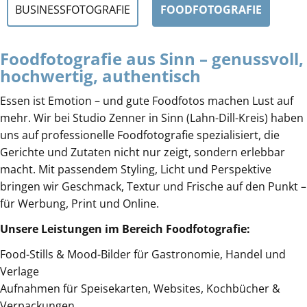
BUSINESSFOTOGRAFIE
FOODFOTOGRAFIE
Foodfotografie aus Sinn – genussvoll,
hochwertig, authentisch
Essen ist Emotion – und gute Foodfotos machen Lust auf
mehr. Wir bei Studio Zenner in Sinn (Lahn-Dill-Kreis) haben
uns auf professionelle Foodfotografie spezialisiert, die
Gerichte und Zutaten nicht nur zeigt, sondern erlebbar
macht. Mit passendem Styling, Licht und Perspektive
bringen wir Geschmack, Textur und Frische auf den Punkt –
für Werbung, Print und Online.
Unsere Leistungen im Bereich Foodfotografie:
Food-Stills & Mood-Bilder für Gastronomie, Handel und
Verlage
Aufnahmen für Speisekarten, Websites, Kochbücher &
Verpackungen