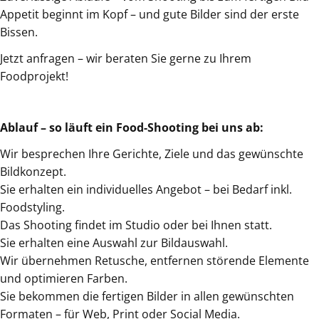
Appetit beginnt im Kopf – und gute Bilder sind der erste
Bissen.
Jetzt anfragen – wir beraten Sie gerne zu Ihrem
Foodprojekt!
Ablauf – so läuft ein Food-Shooting bei uns ab:
Wir besprechen Ihre Gerichte, Ziele und das gewünschte
Bildkonzept.
Sie erhalten ein individuelles Angebot – bei Bedarf inkl.
Foodstyling.
Das Shooting findet im Studio oder bei Ihnen statt.
Sie erhalten eine Auswahl zur Bildauswahl.
Wir übernehmen Retusche, entfernen störende Elemente
und optimieren Farben.
Sie bekommen die fertigen Bilder in allen gewünschten
Formaten – für Web, Print oder Social Media.