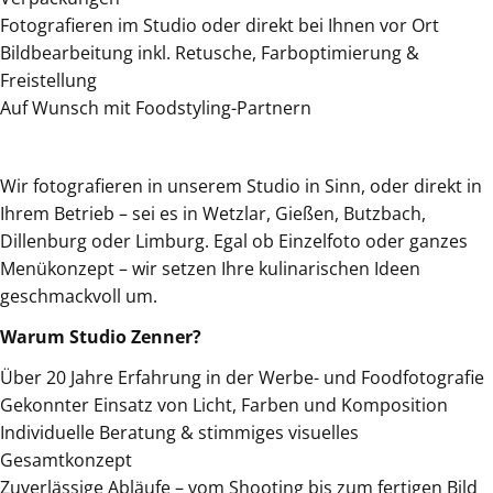
Fotografieren im Studio oder direkt bei Ihnen vor Ort
Bildbearbeitung inkl. Retusche, Farboptimierung &
Freistellung
Auf Wunsch mit Foodstyling-Partnern
Wir fotografieren in unserem Studio in Sinn, oder direkt in
Ihrem Betrieb – sei es in Wetzlar, Gießen, Butzbach,
Dillenburg oder Limburg. Egal ob Einzelfoto oder ganzes
Menükonzept – wir setzen Ihre kulinarischen Ideen
geschmackvoll um.
Warum Studio Zenner?
Über 20 Jahre Erfahrung in der Werbe- und Foodfotografie
Gekonnter Einsatz von Licht, Farben und Komposition
Individuelle Beratung & stimmiges visuelles
Gesamtkonzept
Zuverlässige Abläufe – vom Shooting bis zum fertigen Bild